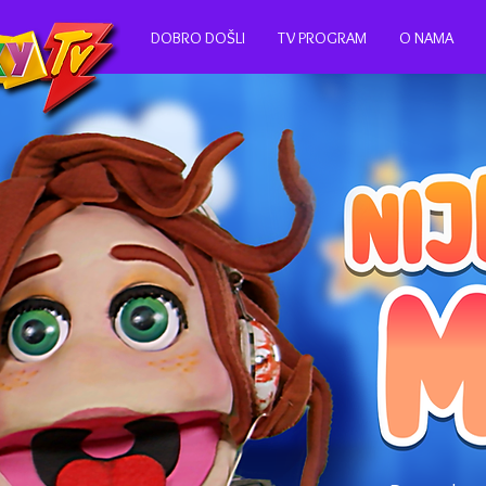
DOBRO DOŠLI
TV PROGRAM
O NAMA