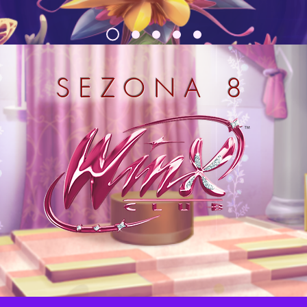
SEZONA 8