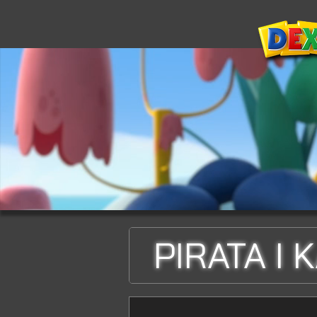
PIRATA I